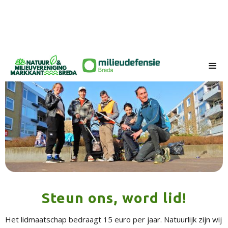
Steun ons, word lid!
Het lidmaatschap bedraagt 15 euro per jaar. Natuurlijk zijn wij