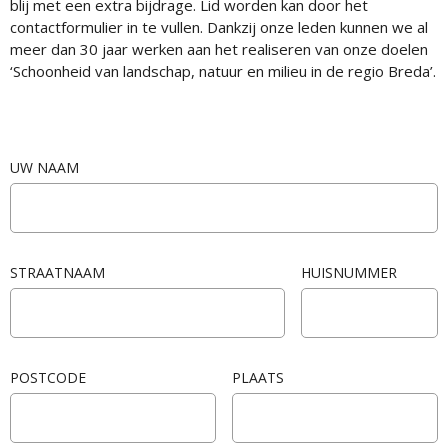
blij met een extra bijdrage. Lid worden kan door het
contactformulier in te vullen. Dankzij onze leden kunnen we al
meer dan 30 jaar werken aan het realiseren van onze doelen
‘Schoonheid van landschap, natuur en milieu in de regio Breda’.
UW NAAM
STRAATNAAM
HUISNUMMER
POSTCODE
PLAATS