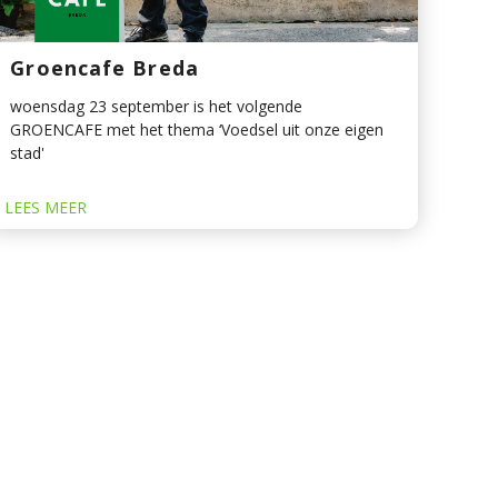
Groencafe Breda
woensdag 23 september is het volgende
GROENCAFE met het thema ‘Voedsel uit onze eigen
stad'
LEES MEER