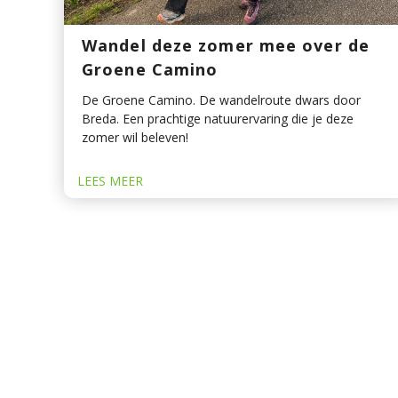
Wandel deze zomer mee over de
Groene Camino
De Groene Camino. De wandelroute dwars door
Breda. Een prachtige natuurervaring die je deze
zomer wil beleven!
LEES MEER