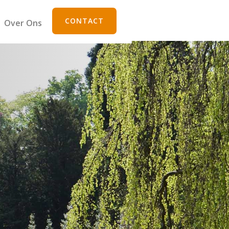
CONTACT
Over Ons