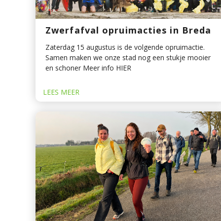
Zwerfafval opruimacties in Breda
Zaterdag 15 augustus is de volgende opruimactie.
Samen maken we onze stad nog een stukje mooier
en schoner Meer info HIER
LEES MEER