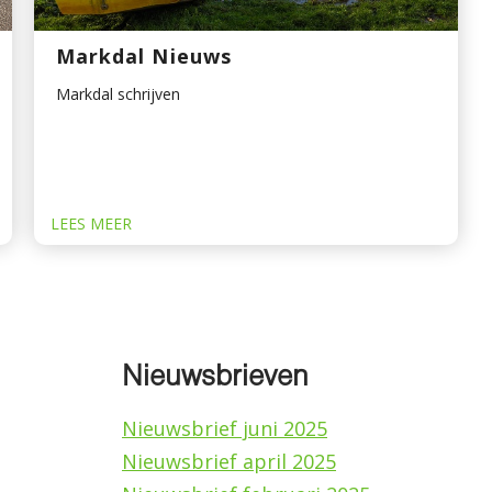
Markdal Nieuws
Markdal schrijven
LEES MEER
Nieuwsbrieven
Nieuwsbrief juni 2025
Nieuwsbrief april 2025