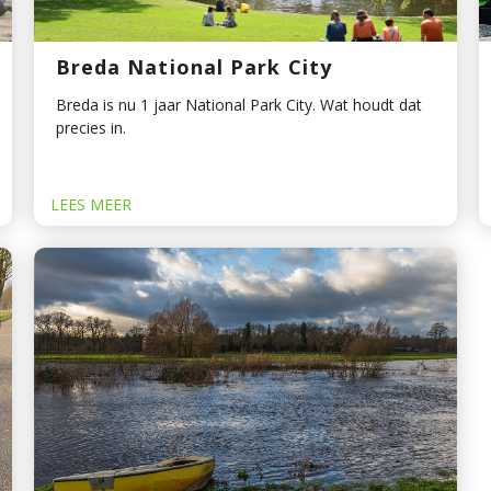
Breda National Park City
Breda is nu 1 jaar National Park City. Wat houdt dat
precies in.
LEES MEER