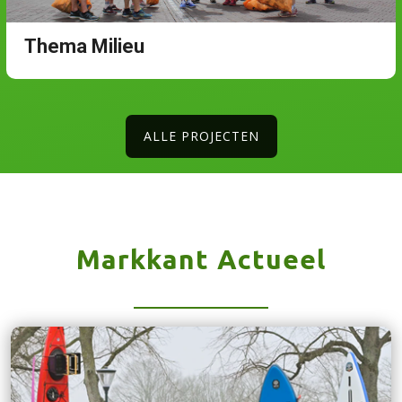
Thema Milieu
ALLE PROJECTEN
Markkant Actueel