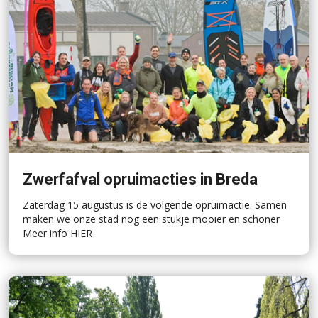
Zwerfafval opruimacties in Breda
Zaterdag 15 augustus is de volgende opruimactie. Samen
maken we onze stad nog een stukje mooier en schoner
Meer info HIER