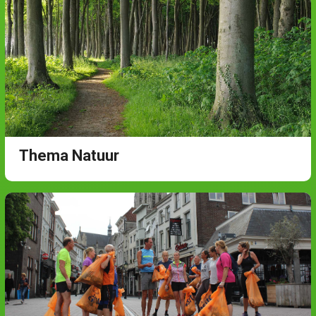
Thema Natuur