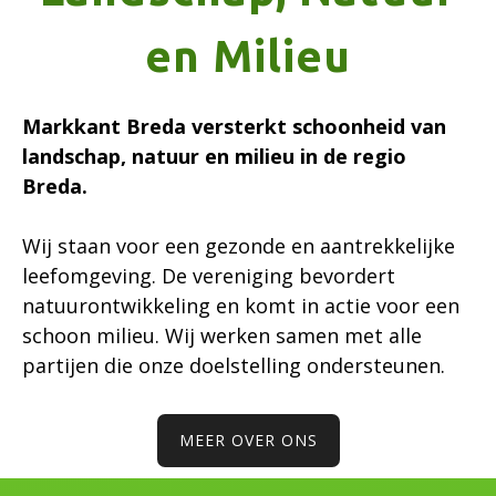
en Milieu
Markkant Breda versterkt schoonheid van
landschap, natuur en milieu in de regio
Breda.
Wij staan voor een gezonde en aantrekkelijke
leefomgeving. De vereniging bevordert
natuurontwikkeling en komt in actie voor een
schoon milieu. Wij werken samen met alle
partijen die onze doelstelling ondersteunen.
MEER OVER ONS