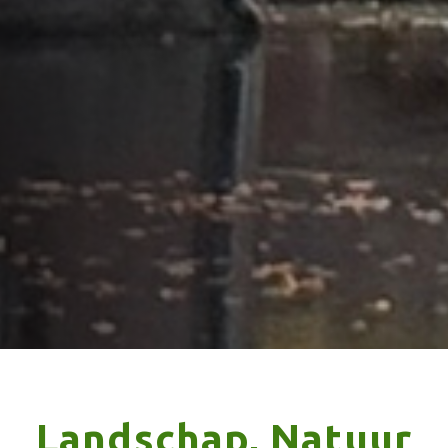
Landschap, Natuur