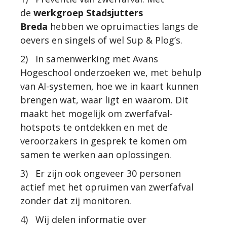
de
werkgroep Stadsjutters
Breda
hebben we opruimacties langs de
oevers en singels of wel Sup & Plog’s.
2) In samenwerking met Avans
Hogeschool onderzoeken we, met behulp
van AI-systemen, hoe we in kaart kunnen
brengen wat, waar ligt en waarom. Dit
maakt het mogelijk om zwerfafval-
hotspots te ontdekken en met de
veroorzakers in gesprek te komen om
samen te werken aan oplossingen.
3) Er zijn ook ongeveer 30 personen
actief met het opruimen van zwerfafval
zonder dat zij monitoren.
4) Wij delen informatie over