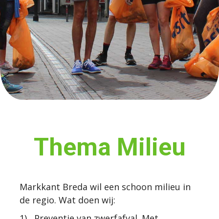
Thema Milieu
Markkant Breda wil een schoon milieu in
de regio. Wat doen wij:
1) Preventie van zwerfafval. Met