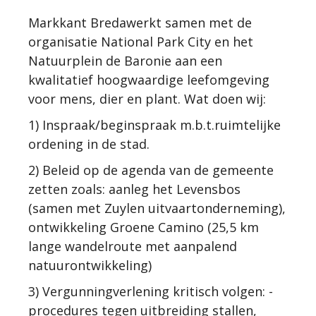
Markkant Bredawerkt samen met de
organisatie National Park City en het
Natuurplein de Baronie aan een
kwalitatief hoogwaardige leefomgeving
voor mens, dier en plant. Wat doen wij:
1) Inspraak/beginspraak m.b.t.ruimtelijke
ordening in de stad.
2) Beleid op de agenda van de gemeente
zetten zoals: aanleg het Levensbos
(samen met Zuylen uitvaartonderneming),
ontwikkeling Groene Camino (25,5 km
lange wandelroute met aanpalend
natuurontwikkeling)
3) Vergunningverlening kritisch volgen: -
procedures tegen uitbreiding stallen,