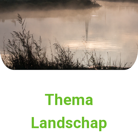
Thema
Landschap