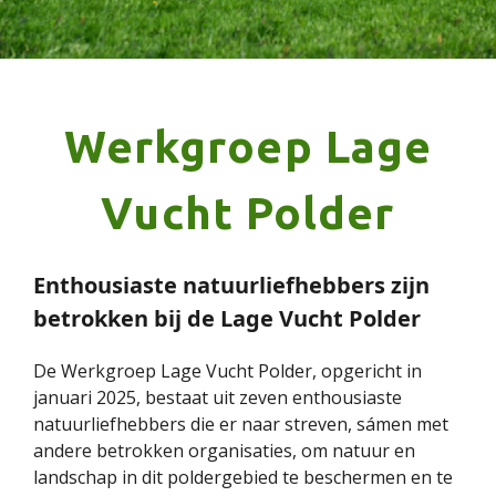
Werkgroep Lage
Vucht Polder
Enthousiaste natuurliefhebbers zijn
betrokken bij de Lage Vucht Polder
De Werkgroep Lage Vucht Polder, opgericht in
januari 2025, bestaat uit zeven enthousiaste
natuurliefhebbers die er naar streven, sámen met
andere betrokken organisaties, om natuur en
landschap in dit poldergebied te beschermen en te